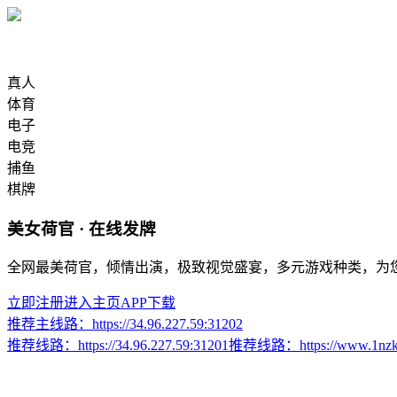
真人
体育
电子
电竞
捕鱼
棋牌
美女荷官 · 在线发牌
全网最美荷官，倾情出演，极致视觉盛宴，多元游戏种类，为
立即注册
进入主页
APP下载
推荐主线路：
https://34.96.227.59:31202
推荐线路：
https://34.96.227.59:31201
推荐线路：
https://www.1nz