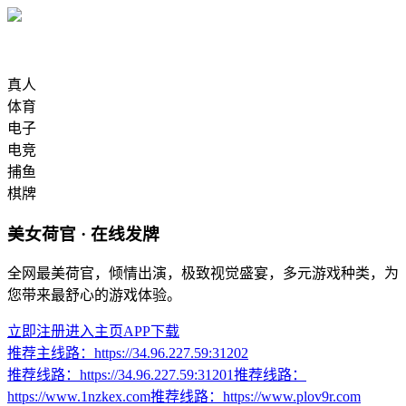
真人
体育
电子
电竞
捕鱼
棋牌
美女荷官 · 在线发牌
全网最美荷官，倾情出演，极致视觉盛宴，多元游戏种类，为
您带来最舒心的游戏体验。
立即注册
进入主页
APP下载
推荐主线路：
https://34.96.227.59:31202
推荐线路：
https://34.96.227.59:31201
推荐线路：
https://www.1nzkex.com
推荐线路：
https://www.plov9r.com